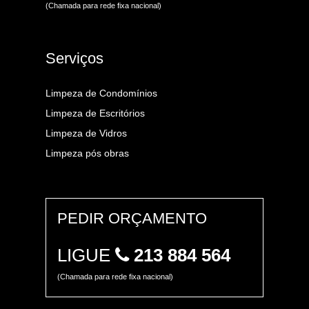
(Chamada para rede fixa nacional)
Serviços
Limpeza de Condomínios
Limpeza de Escritórios
Limpeza de Vidros
Limpeza pós obras
PEDIR ORÇAMENTO
LIGUE
213 884 564
(Chamada para rede fixa nacional)