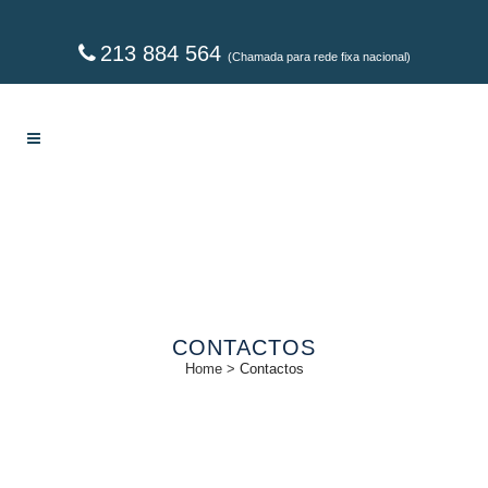
213 884 564
(Chamada para rede fixa nacional)
CONTACTOS
Home
>
Contactos