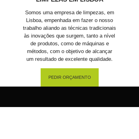
Somos uma empresa de limpezas, em
Lisboa, empenhada em fazer o nosso
trabalho aliando as técnicas tradicionais
às inovações que surgem, tanto a nível
de produtos, como de máquinas e
métodos, com o objetivo de alcançar
um resultado de excelente qualidade.
PEDIR ORÇAMENTO