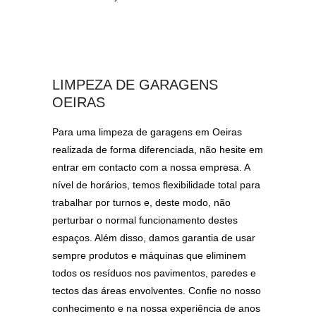
LIMPEZA DE GARAGENS
OEIRAS
Para uma limpeza de garagens em Oeiras
realizada de forma diferenciada, não hesite em
entrar em contacto com a nossa empresa. A
nível de horários, temos flexibilidade total para
trabalhar por turnos e, deste modo, não
perturbar o normal funcionamento destes
espaços. Além disso, damos garantia de usar
sempre produtos e máquinas que eliminem
todos os resíduos nos pavimentos, paredes e
tectos das áreas envolventes. Confie no nosso
conhecimento e na nossa experiência de anos