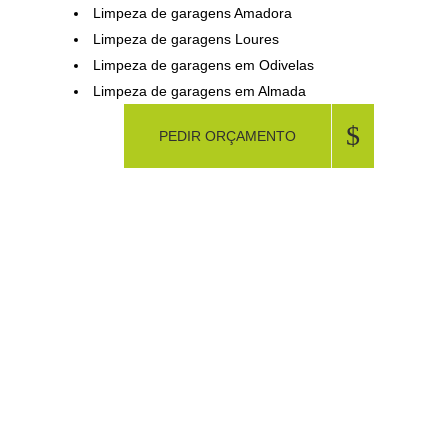
Limpeza de garagens Amadora
Limpeza de garagens Loures
Limpeza de garagens em Odivelas
Limpeza de garagens em Almada
PEDIR ORÇAMENTO