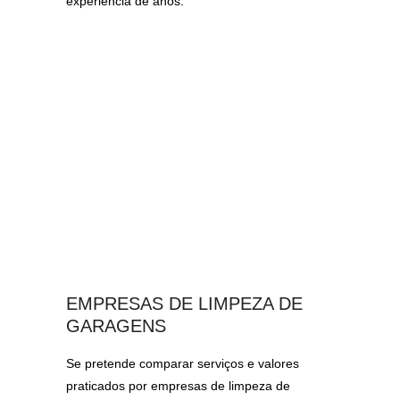
experiência de anos.
EMPRESAS DE LIMPEZA DE
GARAGENS
Se pretende comparar serviços e valores
praticados por empresas de limpeza de