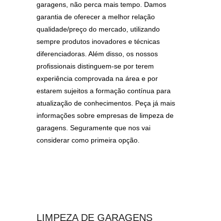
garagens, não perca mais tempo. Damos
garantia de oferecer a melhor relação
qualidade/preço do mercado, utilizando
sempre produtos inovadores e técnicas
diferenciadoras. Além disso, os nossos
profissionais distinguem-se por terem
experiência comprovada na área e por
estarem sujeitos a formação contínua para
atualização de conhecimentos. Peça já mais
informações sobre empresas de limpeza de
garagens. Seguramente que nos vai
considerar como primeira opção.
LIMPEZA DE GARAGENS