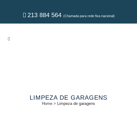
213 884 564
(Chamada para rede fixa nacional)
LIMPEZA DE GARAGENS
Home
>
Limpeza de garagens