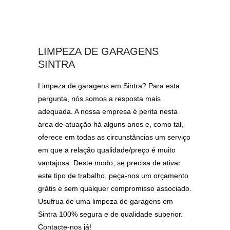
LIMPEZA DE GARAGENS
SINTRA
Limpeza de garagens em Sintra? Para esta
pergunta, nós somos a resposta mais
adequada. A nossa empresa é perita nesta
área de atuação há alguns anos e, como tal,
oferece em todas as circunstâncias um serviço
em que a relação qualidade/preço é muito
vantajosa. Deste modo, se precisa de ativar
este tipo de trabalho, peça-nos um orçamento
grátis e sem qualquer compromisso associado.
Usufrua de uma limpeza de garagens em
Sintra 100% segura e de qualidade superior.
Contacte-nos já!