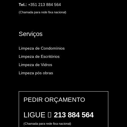
Tel.:
+351 213 884 564
(Chamada para rede fixa nacional)
Serviços
Limpeza de Condomínios
Limpeza de Escritórios
Limpeza de Vidros
Limpeza pós obras
PEDIR ORÇAMENTO
LIGUE
213 884 564
(Chamada para rede fixa nacional)