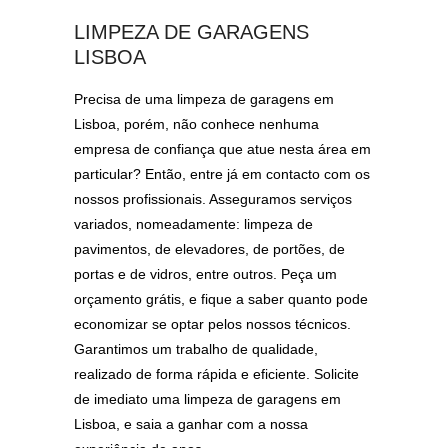
LIMPEZA DE GARAGENS
LISBOA
Precisa de uma limpeza de garagens em
Lisboa, porém, não conhece nenhuma
empresa de confiança que atue nesta área em
particular? Então, entre já em contacto com os
nossos profissionais. Asseguramos serviços
variados, nomeadamente: limpeza de
pavimentos, de elevadores, de portões, de
portas e de vidros, entre outros. Peça um
orçamento grátis, e fique a saber quanto pode
economizar se optar pelos nossos técnicos.
Garantimos um trabalho de qualidade,
realizado de forma rápida e eficiente. Solicite
de imediato uma limpeza de garagens em
Lisboa, e saia a ganhar com a nossa