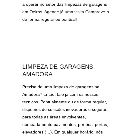
a operar no setor das limpezas de garagens
em Oeiras. Agende já uma visita.Comprove-o
de forma regular ou pontual!
LIMPEZA DE GARAGENS
AMADORA
Precisa de uma limpeza de garagens na
Amadora? Então, fale já com os nossos
técnicos. Pontualmente ou de forma regular,
dispomos de soluções inovadoras e seguras
para todas as áreas envolventes,
nomeadamente pavimentos, portões, portas,
elevadores (…). Em qualquer horário, nós