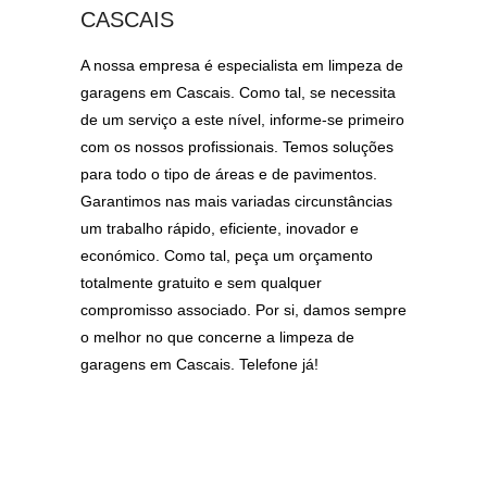
CASCAIS
A nossa empresa é especialista em limpeza de
garagens em Cascais. Como tal, se necessita
de um serviço a este nível, informe-se primeiro
com os nossos profissionais. Temos soluções
para todo o tipo de áreas e de pavimentos.
Garantimos nas mais variadas circunstâncias
um trabalho rápido, eficiente, inovador e
económico. Como tal, peça um orçamento
totalmente gratuito e sem qualquer
compromisso associado. Por si, damos sempre
o melhor no que concerne a limpeza de
garagens em Cascais. Telefone já!