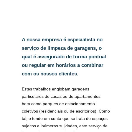
A nossa empresa é especialista no
serviço de limpeza de garagens, o
qual é assegurado de forma pontual
ou regular em horários a combinar
com os nossos clientes.
Estes trabalhos englobam garagens
particulares de casas ou de apartamentos,
bem como parques de estacionamento
coletivos (residenciais ou de escritórios). Como
tal, e tendo em conta que se trata de espaços
sujeitos a inúmeras sujidades, este serviço de