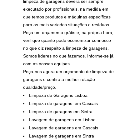
limpeza de garagens deverá ser sempre
executado por profissionais, na medida em
que temos produtos e máquinas específicas
para as mais variadas situações e resíduos.
Peça um orçamento grátis e, na própria hora,
verifique quanto pode economizar connosco
no que diz respeito a limpeza de garagens.
Somos líderes no que fazemos. Informe-se já
com as nossas equipas.
Peça-nos agora um orçamento de limpeza de
garagens e confira a melhor relação
qualidade/preço.
Limpeza de Garagens Lisboa
Limpeza de garagens em Cascais
Limpeza de garagens em Sintra
Lavagem de garagens em Lisboa
Lavagem de garagens em Cascais
Lavagem de garagens em Sintra