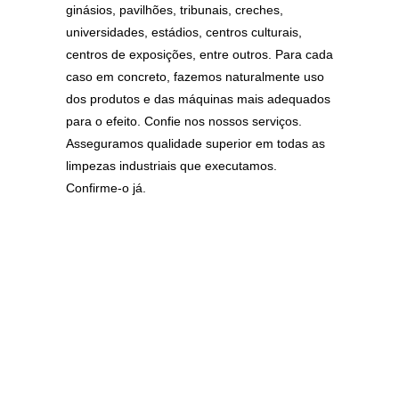
ginásios, pavilhões, tribunais, creches,
universidades, estádios, centros culturais,
centros de exposições, entre outros. Para cada
caso em concreto, fazemos naturalmente uso
dos produtos e das máquinas mais adequados
para o efeito. Confie nos nossos serviços.
Asseguramos qualidade superior em todas as
limpezas industriais que executamos.
Confirme-o já.