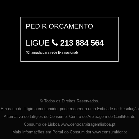
PEDIR ORÇAMENTO
LIGUE
213 884 564
(Chamada para rede fixa nacional)
© Todos os Direitos Reservados.
Em caso de litígio o consumidor pode recorrer a uma Entidade de Resolução
Alternativa de Litígios de Consumo. Centro de Arbitragem de Conflitos de
Consumo de Lisboa
www.centroarbitragemlisboa.pt
Mais informações em Portal do Consumidor
www.consumidor.pt