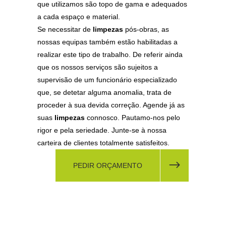
que utilizamos são topo de gama e adequados
a cada espaço e material.
Se necessitar de
limpezas
pós-obras, as
nossas equipas também estão habilitadas a
realizar este tipo de trabalho. De referir ainda
que os nossos serviços são sujeitos a
supervisão de um funcionário especializado
que, se detetar alguma anomalia, trata de
proceder à sua devida correção. Agende já as
suas
limpezas
connosco. Pautamo-nos pelo
rigor e pela seriedade. Junte-se à nossa
carteira de clientes totalmente satisfeitos.
PEDIR ORÇAMENTO