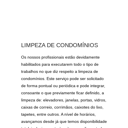
LIMPEZA DE CONDOMÍNIOS
Os nossos profissionais estão devidamente
habilitados para executarem todo o tipo de
trabalhos no que diz respeito a limpeza de
condomínios. Este serviço pode ser solicitado
de forma pontual ou periódica e pode integrar,
consoante o que previamente ficar definido, a
limpeza de: elevadores, janelas, portas, vidros,
caixas de correio, corrimãos, caixotes do lixo,
tapetes, entre outros. A nível de horários,
avançamos desde já que temos disponibilidade