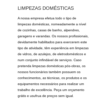
LIMPEZAS DOMÉSTICAS
A nossa empresa efetua todo o tipo de
limpezas domésticas, nomeadamente a nível
de cozinhas, casas de banho, alpendres,
garagens e varandas. Os nossos profissionais,
devidamente habilitados para exercerem este
tipo de atividade, têm experiência em limpezas
de vidros, de azulejos, de eletrodomésticos e
num conjunto infindável de serviços. Caso
pretenda limpezas domésticas pós-obras, os
nossos funcionários também possuem os
conhecimentos, as técnicas, os produtos e os
equipamentos necessários para realizar um
trabalho de excelência. Peça um orçamento
grátis e usufrua de preços sem igual.