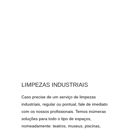
LIMPEZAS INDUSTRIAIS
Caso precise de um serviço de limpezas
industriais, regular ou pontual, fale de imediato
com os nossos profissionais. Temos inúmeras
soluções para todo o tipo de espaços,
nomeadamente: teatros, museus, piscinas,