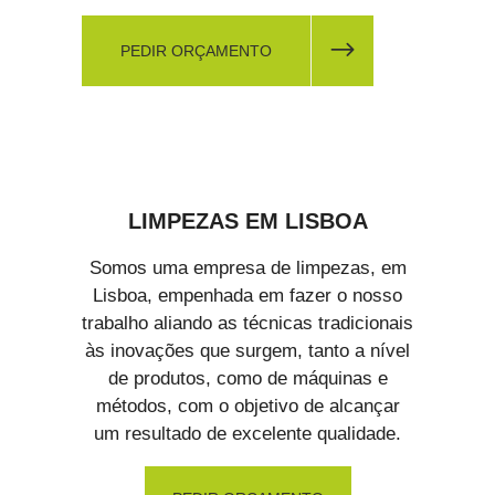
PEDIR ORÇAMENTO
LIMPEZAS EM LISBOA
Somos uma empresa de limpezas, em
Lisboa, empenhada em fazer o nosso
trabalho aliando as técnicas tradicionais
às inovações que surgem, tanto a nível
de produtos, como de máquinas e
métodos, com o objetivo de alcançar
um resultado de excelente qualidade.