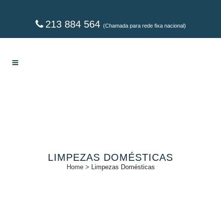
213 884 564
(Chamada para rede fixa nacional)
LIMPEZAS DOMÉSTICAS
Home
>
Limpezas Domésticas