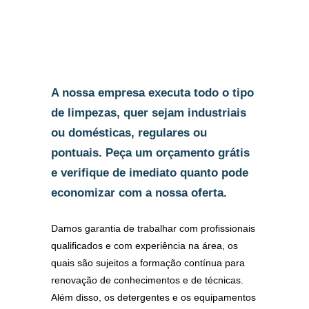
A nossa empresa executa todo o tipo
de limpezas, quer sejam industriais
ou domésticas, regulares ou
pontuais. Peça um orçamento grátis
e verifique de imediato quanto pode
economizar com a nossa oferta.
Damos garantia de trabalhar com profissionais
qualificados e com experiência na área, os
quais são sujeitos a formação contínua para
renovação de conhecimentos e de técnicas.
Além disso, os detergentes e os equipamentos