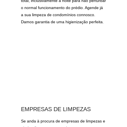
total, inclusivamente à noite para não perturbar
o normal funcionamento do prédio. Agende já
a sua limpeza de condomínios connosco.
Damos garantia de uma higienização perfeita.
EMPRESAS DE LIMPEZAS
Se anda à procura de empresas de limpezas e