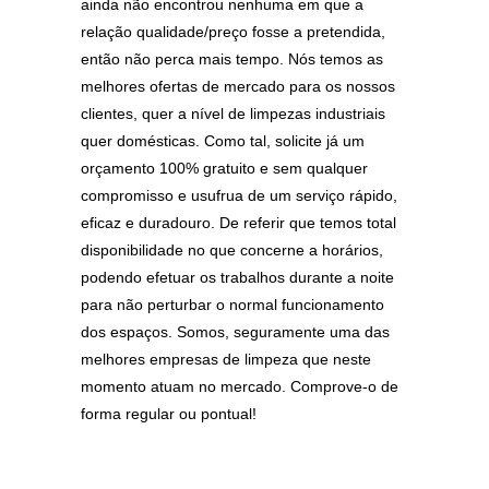
ainda não encontrou nenhuma em que a
relação qualidade/preço fosse a pretendida,
então não perca mais tempo. Nós temos as
melhores ofertas de mercado para os nossos
clientes, quer a nível de limpezas industriais
quer domésticas. Como tal, solicite já um
orçamento 100% gratuito e sem qualquer
compromisso e usufrua de um serviço rápido,
eficaz e duradouro. De referir que temos total
disponibilidade no que concerne a horários,
podendo efetuar os trabalhos durante a noite
para não perturbar o normal funcionamento
dos espaços. Somos, seguramente uma das
melhores empresas de limpeza que neste
momento atuam no mercado. Comprove-o de
forma regular ou pontual!