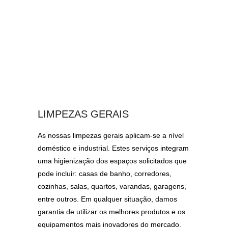
LIMPEZAS GERAIS
As nossas limpezas gerais aplicam-se a nível
doméstico e industrial. Estes serviços integram
uma higienização dos espaços solicitados que
pode incluir: casas de banho, corredores,
cozinhas, salas, quartos, varandas, garagens,
entre outros. Em qualquer situação, damos
garantia de utilizar os melhores produtos e os
equipamentos mais inovadores do mercado.